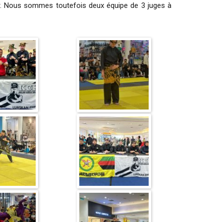
er. Nous sommes toutefois deux équipe de 3 juges à