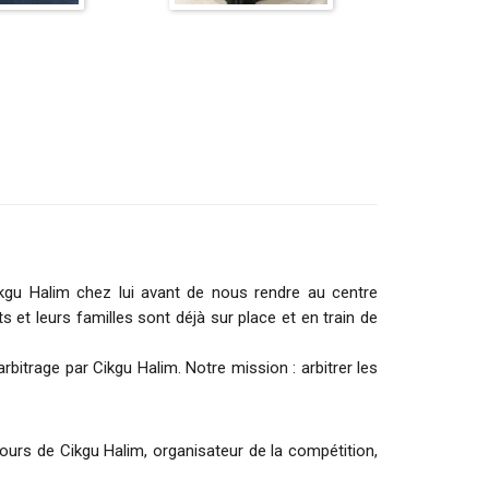
kgu Halim chez lui avant de nous rendre au centre
et leurs familles sont déjà sur place et en train de
itrage par Cikgu Halim. Notre mission : arbitrer les
cours de Cikgu Halim, organisateur de la compétition,