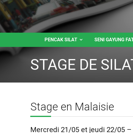
PENCAK SILAT
SENI GAYUNG FA
STAGE DE SILA
Stage en Malaisie
Mercredi 21/05 et jeudi 22/05 – 