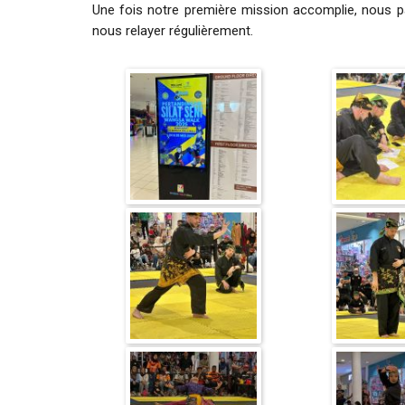
Une fois notre première mission accomplie, nous p
nous relayer régulièrement.