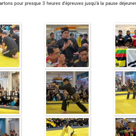
artons pour presque 3 heures d’épreuves jusqu’à la pause déjeun