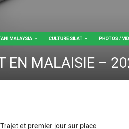
TANI MALAYSIA
CULTURE SILAT
PHOTOS / VI
T EN MALAISIE – 20
Trajet et premier jour sur place