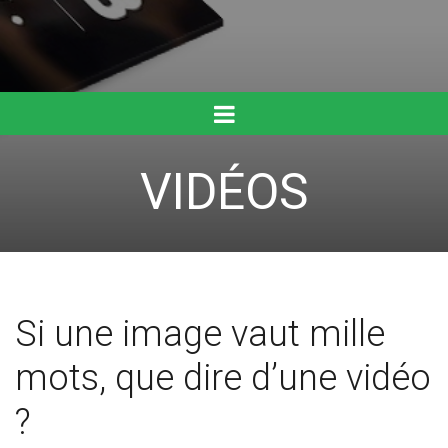
VIDÉOS
Si une image vaut mille
mots, que dire d’une vidéo
?