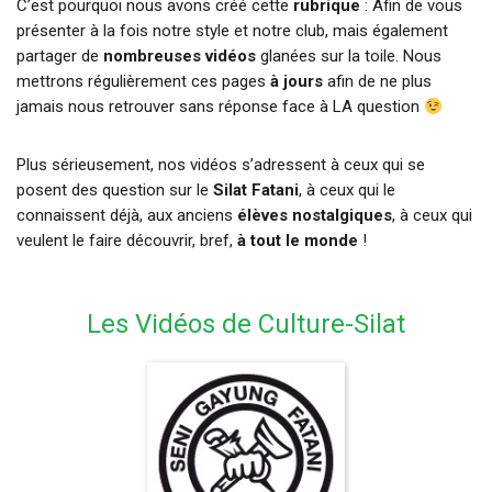
C’est pourquoi nous avons créé cette
rubrique
: Afin de vous
présenter à la fois notre style et notre club, mais également
partager de
nombreuses vidéos
glanées sur la toile. Nous
mettrons régulièrement ces pages
à jours
afin de ne plus
jamais nous retrouver sans réponse face à LA question
Plus sérieusement, nos vidéos s’adressent à ceux qui se
posent des question sur le
Silat Fatani
, à ceux qui le
connaissent déjà, aux anciens
élèves nostalgiques
, à ceux qui
veulent le faire découvrir, bref,
à tout le monde
!
Les Vidéos de Culture-Silat