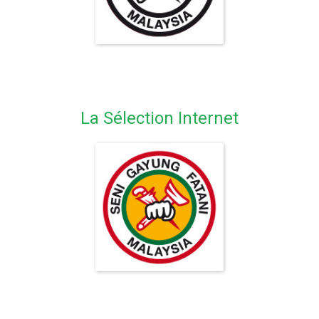
La Sélection Internet