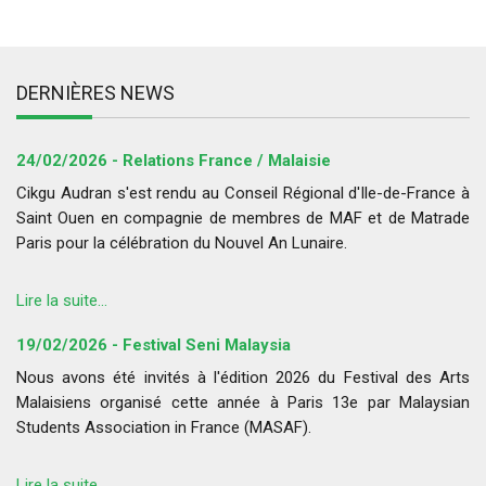
DERNIÈRES NEWS
24/02/2026 - Relations France / Malaisie
Cikgu Audran s'est rendu au Conseil Régional d'Ile-de-France à
Saint Ouen en compagnie de membres de MAF et de Matrade
Paris pour la célébration du Nouvel An Lunaire.
Lire la suite...
19/02/2026 - Festival Seni Malaysia
Nous avons été invités à l'édition 2026 du Festival des Arts
Malaisiens organisé cette année à Paris 13e par Malaysian
Students Association in France (MASAF).
Lire la suite...