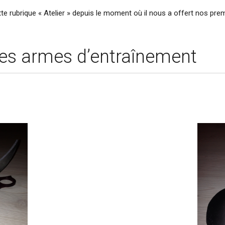
te rubrique « Atelier » depuis le moment où il nous a offert nos pr
es armes d’entraînement