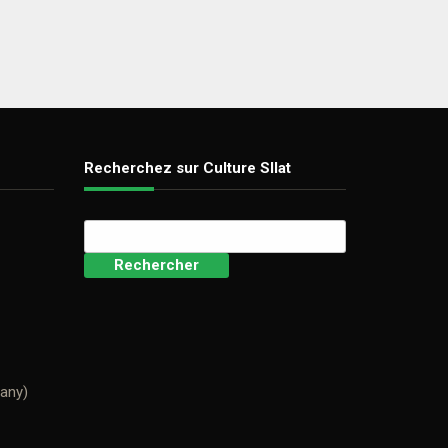
Recherchez sur Culture SIlat
Rechercher :
many)