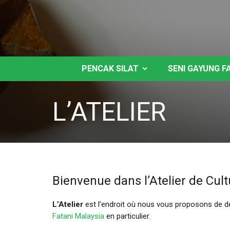
PENCAK SILAT
SENI GAYUNG F
L’ATELIER
Bienvenue dans l’Atelier de Cult
L’Atelier
est l’endroit où nous vous proposons de d
Fatani Malaysia
en particulier.