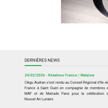
DERNIÈRES NEWS
24/02/2026 - Relations France / Malaisie
Cikgu Audran s'est rendu au Conseil Régional d'Ile-d
France à Saint Ouen en compagnie de membres 
MAF et de Matrade Paris pour la célébration 
Nouvel An Lunaire.