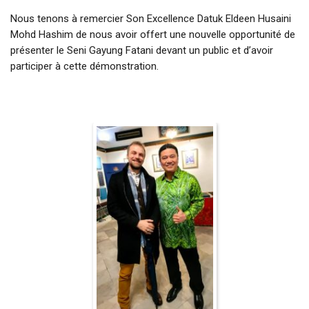
Nous tenons à remercier Son Excellence Datuk Eldeen Husaini
Mohd Hashim de nous avoir offert une nouvelle opportunité de
présenter le Seni Gayung Fatani devant un public et d’avoir
participer à cette démonstration.