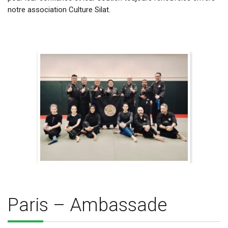
notre association Culture Silat.
Paris – Ambassade