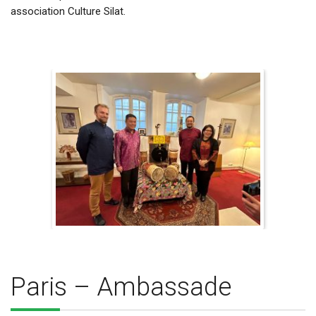
association Culture Silat.
Paris – Ambassade