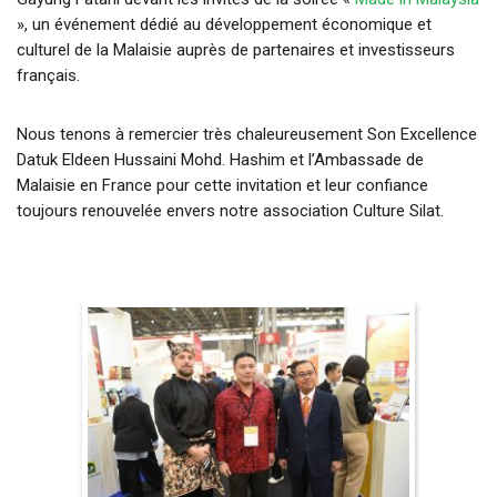
», un événement dédié au développement économique et
culturel de la Malaisie auprès de partenaires et investisseurs
français.
Nous tenons à remercier très chaleureusement Son Excellence
Datuk Eldeen Hussaini Mohd. Hashim et l’Ambassade de
Malaisie en France pour cette invitation et leur confiance
toujours renouvelée envers notre association Culture Silat.