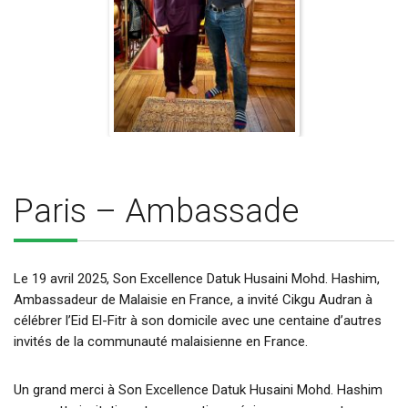
Paris – Ambassade
Le 19 avril 2025, Son Excellence Datuk Husaini Mohd. Hashim,
Ambassadeur de Malaisie en France, a invité Cikgu Audran à
célébrer l’Eid El-Fitr à son domicile avec une centaine d’autres
invités de la communauté malaisienne en France.
Un grand merci à Son Excellence Datuk Husaini Mohd. Hashim