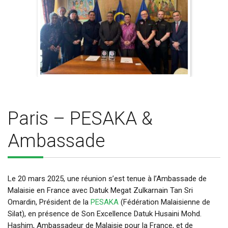
Paris – PESAKA &
Ambassade
Le 20 mars 2025, une réunion s’est tenue à l’Ambassade de
Malaisie en France avec Datuk Megat Zulkarnain Tan Sri
Omardin, Président de la
PESAKA
(Fédération Malaisienne de
Silat), en présence de Son Excellence Datuk Husaini Mohd.
Hashim, Ambassadeur de Malaisie pour la France, et de