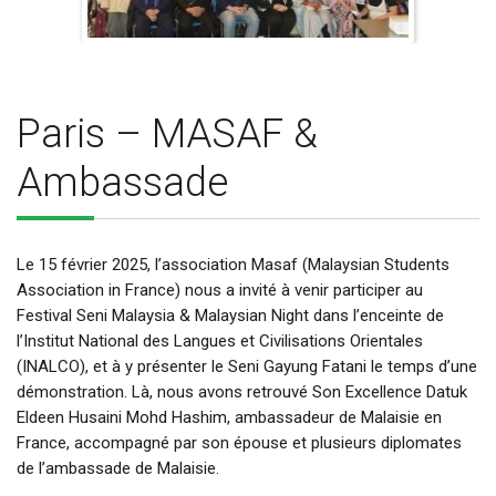
Paris – MASAF &
Ambassade
Le 15 février 2025, l’association Masaf (Malaysian Students
Association in France) nous a invité à venir participer au
Festival Seni Malaysia & Malaysian Night dans l’enceinte de
l’Institut National des Langues et Civilisations Orientales
(INALCO), et à y présenter le Seni Gayung Fatani le temps d’une
démonstration. Là, nous avons retrouvé Son Excellence Datuk
Eldeen Husaini Mohd Hashim, ambassadeur de Malaisie en
France, accompagné par son épouse et plusieurs diplomates
de l’ambassade de Malaisie.