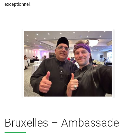
exceptionnel.
Bruxelles – Ambassade