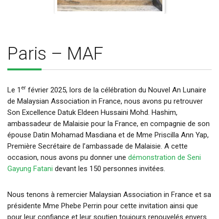
Paris – MAF
er
Le 1
février 2025, lors de la célébration du Nouvel An Lunaire
de Malaysian Association in France, nous avons pu retrouver
Son Excellence Datuk Eldeen Hussaini Mohd. Hashim,
ambassadeur de Malaisie pour la France, en compagnie de son
épouse Datin Mohamad Masdiana et de Mme Priscilla Ann Yap,
Première Secrétaire de l’ambassade de Malaisie. A cette
occasion, nous avons pu donner une
démonstration de Seni
Gayung Fatani
devant les 150 personnes invitées.
Nous tenons à remercier Malaysian Association in France et sa
présidente Mme Phebe Perrin pour cette invitation ainsi que
pour leur confiance et leur soutien toujours renouvelés envers