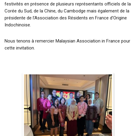
festivités en présence de plusieurs représentants officiels de la
Corée du Sud, de la Chine, du Cambodge mais également de la
présidente de l’Association des Résidents en France d’Origine
Indochinoise.
Nous tenons à remercier Malaysian Association in France pour
cette invitation.