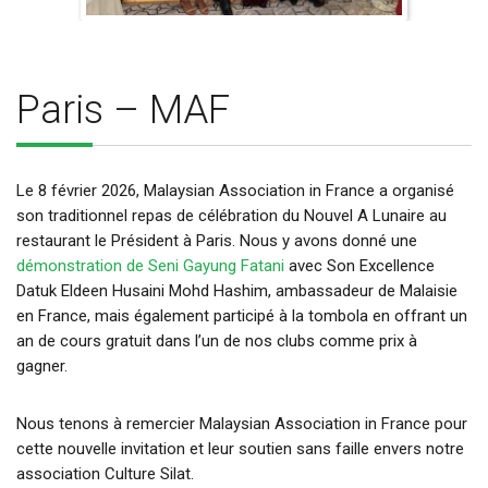
Paris – MAF
Le 8 février 2026, Malaysian Association in France a organisé
son traditionnel repas de célébration du Nouvel A Lunaire au
restaurant le Président à Paris. Nous y avons donné une
démonstration de Seni Gayung Fatani
avec Son Excellence
Datuk Eldeen Husaini Mohd Hashim, ambassadeur de Malaisie
en France, mais également participé à la tombola en offrant un
an de cours gratuit dans l’un de nos clubs comme prix à
gagner.
Nous tenons à remercier Malaysian Association in France pour
cette nouvelle invitation et leur soutien sans faille envers notre
association Culture Silat.