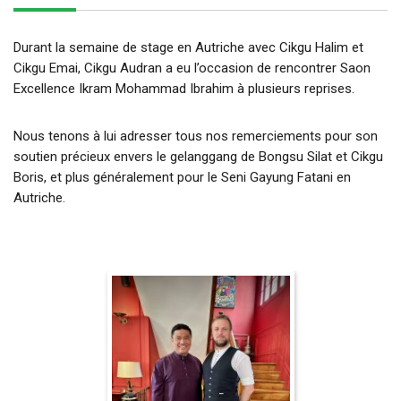
Durant la semaine de stage en Autriche avec Cikgu Halim et
Cikgu Emai, Cikgu Audran a eu l’occasion de rencontrer Saon
Excellence Ikram Mohammad Ibrahim à plusieurs reprises.
Nous tenons à lui adresser tous nos remerciements pour son
soutien précieux envers le gelanggang de Bongsu Silat et Cikgu
Boris, et plus généralement pour le Seni Gayung Fatani en
Autriche.