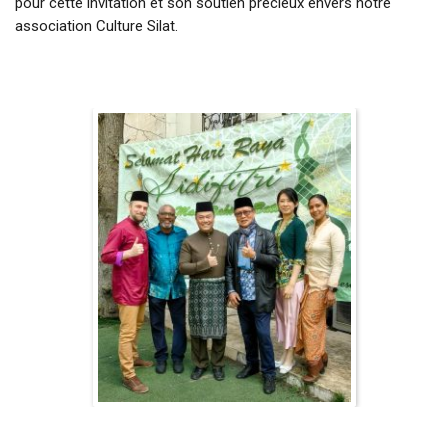
pour cette invitation et son soutien précieux envers notre
association Culture Silat.