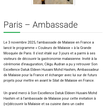
Paris – Ambassade
Le 3 novembre 2025, l’ambassade de Malaisie en France a
lancé le programme « Couleurs de Malaisie » à la Grande
Mosquée de Paris. Il s’est étalé sur 3 jours et a parmi à ses
visiteurs de découvrir la gastronomie malaisienne. Invité à la
cérémonie d’inauguration, Cikgu Audran a pu y retrouver Son
Excellence Datuk Eldeen Husaini Mohd Hashim, Ambassadeur
de Malaisie pour la France et échanger avec lui sur de futurs
projets pour mettre en avant le Silat de Malaisie en France.
Un grand merci à Son Excellence Datuk Eldeen Husaini Mohd
Hashim et à l’ambassade de Malaisie pour cette invitation à
(re)découvrir la Malaisie et sa cuisine dans un cadre