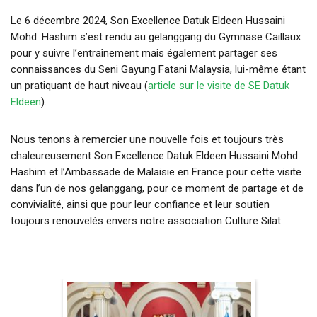
Le 6 décembre 2024, Son Excellence Datuk Eldeen Hussaini
Mohd. Hashim s’est rendu au gelanggang du Gymnase Caillaux
pour y suivre l’entraînement mais également partager ses
connaissances du Seni Gayung Fatani Malaysia, lui-même étant
un pratiquant de haut niveau (
article sur le visite de SE Datuk
Eldeen
).
Nous tenons à remercier une nouvelle fois et toujours très
chaleureusement Son Excellence Datuk Eldeen Hussaini Mohd.
Hashim et l’Ambassade de Malaisie en France pour cette visite
dans l’un de nos gelanggang, pour ce moment de partage et de
convivialité, ainsi que pour leur confiance et leur soutien
toujours renouvelés envers notre association Culture Silat.