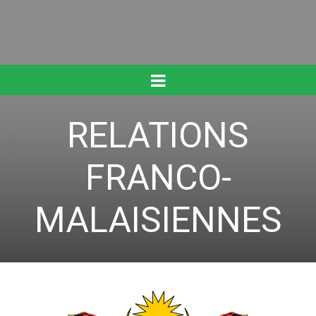
RELATIONS
FRANCO-
MALAISIENNES