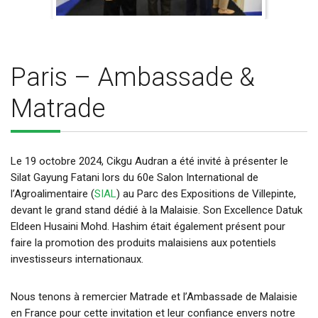
Paris – Ambassade &
Matrade
Le 19 octobre 2024, Cikgu Audran a été invité à présenter le
Silat Gayung Fatani lors du 60e Salon International de
l’Agroalimentaire (
SIAL
) au Parc des Expositions de Villepinte,
devant le grand stand dédié à la Malaisie. Son Excellence Datuk
Eldeen Husaini Mohd. Hashim était également présent pour
faire la promotion des produits malaisiens aux potentiels
investisseurs internationaux.
Nous tenons à remercier Matrade et l’Ambassade de Malaisie
en France pour cette invitation et leur confiance envers notre