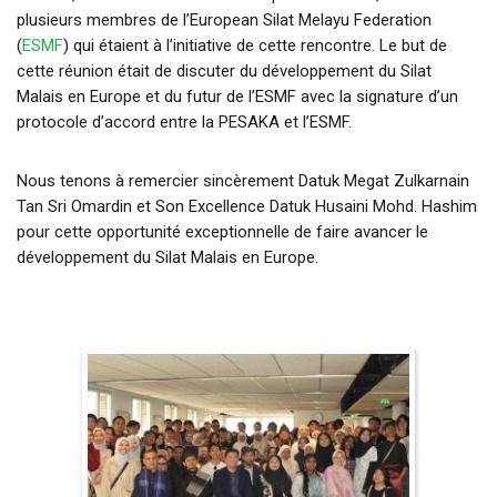
plusieurs membres de l’European Silat Melayu Federation
(
ESMF
) qui étaient à l’initiative de cette rencontre. Le but de
cette réunion était de discuter du développement du Silat
Malais en Europe et du futur de l’ESMF avec la signature d’un
protocole d’accord entre la PESAKA et l’ESMF.
Nous tenons à remercier sincèrement Datuk Megat Zulkarnain
Tan Sri Omardin et Son Excellence Datuk Husaini Mohd. Hashim
pour cette opportunité exceptionnelle de faire avancer le
développement du Silat Malais en Europe.