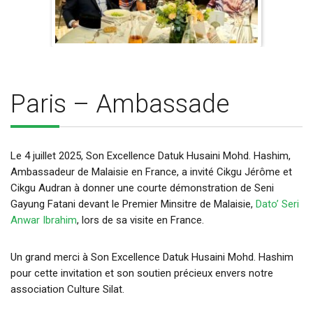
Paris – Ambassade
Le 4 juillet 2025, Son Excellence Datuk Husaini Mohd. Hashim,
Ambassadeur de Malaisie en France, a invité Cikgu Jérôme et
Cikgu Audran à donner une courte démonstration de Seni
Gayung Fatani devant le Premier Minsitre de Malaisie,
Dato’ Seri
Anwar Ibrahim
, lors de sa visite en France.
Un grand merci à Son Excellence Datuk Husaini Mohd. Hashim
pour cette invitation et son soutien précieux envers notre
association Culture Silat.