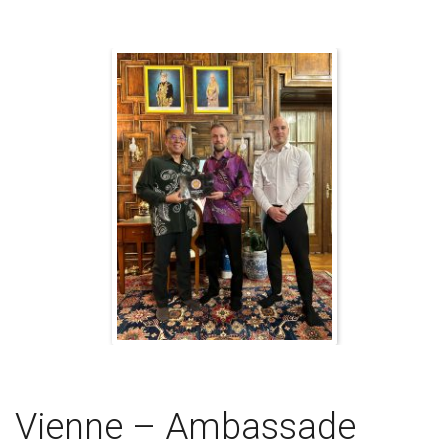
Vienne – Ambassade