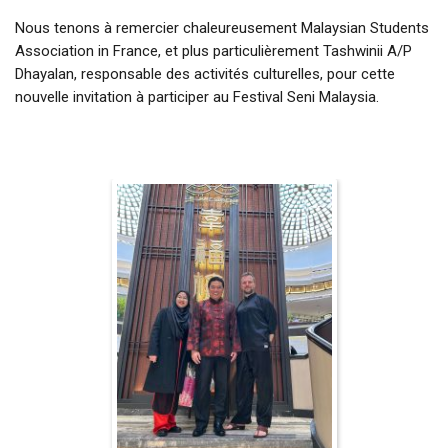
Nous tenons à remercier chaleureusement Malaysian Students
Association in France, et plus particulièrement Tashwinii A/P
Dhayalan, responsable des activités culturelles, pour cette
nouvelle invitation à participer au Festival Seni Malaysia.