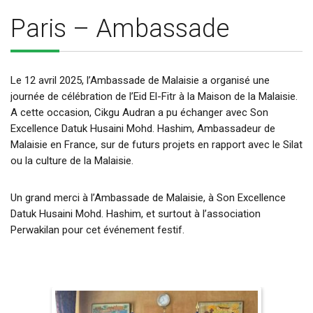
Paris – Ambassade
Le 12 avril 2025, l’Ambassade de Malaisie a organisé une
journée de célébration de l’Eid El-Fitr à la Maison de la Malaisie.
A cette occasion, Cikgu Audran a pu échanger avec Son
Excellence Datuk Husaini Mohd. Hashim, Ambassadeur de
Malaisie en France, sur de futurs projets en rapport avec le Silat
ou la culture de la Malaisie.
Un grand merci à l’Ambassade de Malaisie, à Son Excellence
Datuk Husaini Mohd. Hashim, et surtout à l’association
Perwakilan pour cet événement festif.