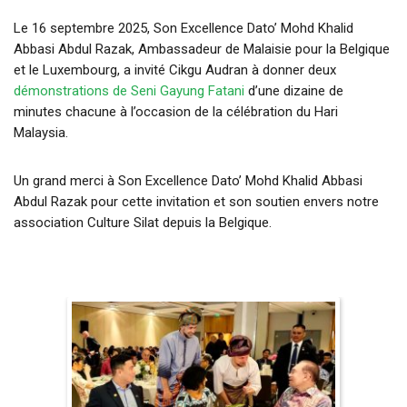
Le 16 septembre 2025, Son Excellence Dato’ Mohd Khalid
Abbasi Abdul Razak, Ambassadeur de Malaisie pour la Belgique
et le Luxembourg, a invité Cikgu Audran à donner deux
démonstrations de Seni Gayung Fatani
d’une dizaine de
minutes chacune à l’occasion de la célébration du Hari
Malaysia.
Un grand merci à Son Excellence Dato’ Mohd Khalid Abbasi
Abdul Razak pour cette invitation et son soutien envers notre
association Culture Silat depuis la Belgique.