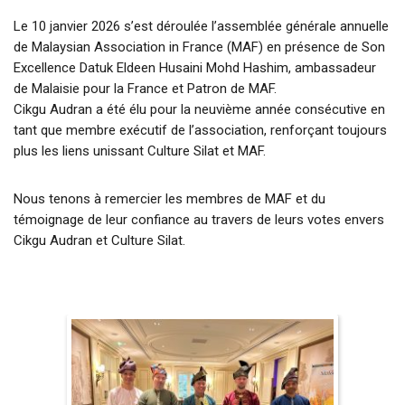
Le 10 janvier 2026 s’est déroulée l’assemblée générale annuelle
de Malaysian Association in France (MAF) en présence de Son
Excellence Datuk Eldeen Husaini Mohd Hashim, ambassadeur
de Malaisie pour la France et Patron de MAF.
Cikgu Audran a été élu pour la neuvième année consécutive en
tant que membre exécutif de l’association, renforçant toujours
plus les liens unissant Culture Silat et MAF.
Nous tenons à remercier les membres de MAF et du
témoignage de leur confiance au travers de leurs votes envers
Cikgu Audran et Culture Silat.