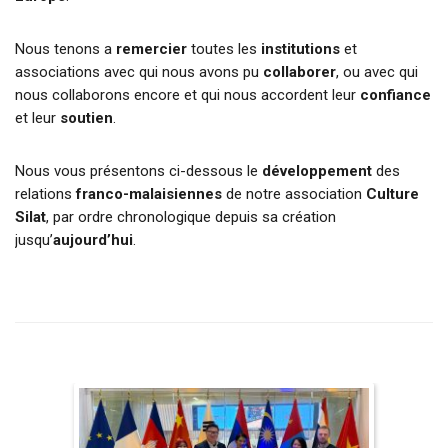
Nous tenons a
remercier
toutes les
institutions
et
associations avec qui nous avons pu
collaborer
, ou avec qui
nous collaborons encore et qui nous accordent leur
confiance
et leur
soutien
.
Nous vous présentons ci-dessous le
développement
des
relations
franco-malaisiennes
de notre association
Culture
Silat
, par ordre chronologique depuis sa création
jusqu’
aujourd’hui
.