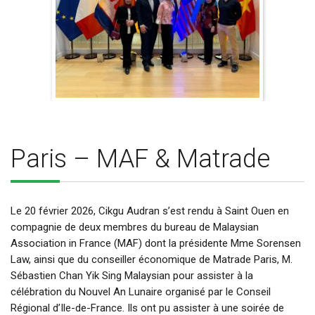
Paris – MAF & Matrade
Le 20 février 2026, Cikgu Audran s’est rendu à Saint Ouen en
compagnie de deux membres du bureau de Malaysian
Association in France (MAF) dont la présidente Mme Sorensen
Law, ainsi que du conseiller économique de Matrade Paris, M.
Sébastien Chan Yik Sing Malaysian pour assister à la
célébration du Nouvel An Lunaire organisé par le Conseil
Régional d’Ile-de-France. Ils ont pu assister à une soirée de