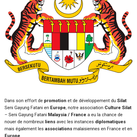
Dans son effort de
promotion
et de développement du
Silat
Seni Gayung Fatani en
Europe
, notre association
Culture Silat
– Seni Gayung Fatani
Malaysia / France
a eu la chance de
nouer de nombreux
liens
avec les instances
diplomatiques
mais également les
associations
malaisiennes en France et en
Europe
.