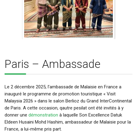
Paris – Ambassade
Le 2 décembre 2025, l’ambassade de Malaisie en France a
inauguré le programme de promotion touristique « Visit
Malaysia 2026 » dans le salon Berlioz du Grand InterContinental
de Paris. A cette occasion, qautre pesilat ont été invités à y
donner une
démonstration
à laquelle Son Excellence Datuk
Eldeen Husaini Mohd Hashim, ambassadeur de Malaisie pour la
France, a lui-même pris part.