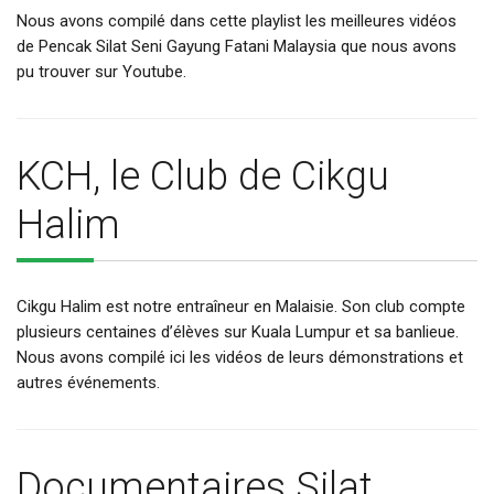
Nous avons compilé dans cette playlist les meilleures vidéos
de Pencak Silat Seni Gayung Fatani Malaysia que nous avons
pu trouver sur Youtube.
KCH, le Club de Cikgu
Halim
Cikgu Halim est notre entraîneur en Malaisie. Son club compte
plusieurs centaines d’élèves sur Kuala Lumpur et sa banlieue.
Nous avons compilé ici les vidéos de leurs démonstrations et
autres événements.
Documentaires Silat