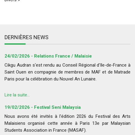
DERNIÈRES NEWS
24/02/2026 - Relations France / Malaisie
Cikgu Audran s'est rendu au Conseil Régional d'Ile-de-France à
Saint Ouen en compagnie de membres de MAF et de Matrade
Paris pour la célébration du Nouvel An Lunaire.
Lire la suite...
19/02/2026 - Festival Seni Malaysia
Nous avons été invités à l'édition 2026 du Festival des Arts
Malaisiens organisé cette année à Paris 13e par Malaysian
Students Association in France (MASAF).