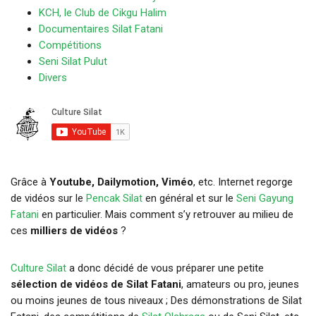
KCH, le Club de Cikgu Halim
Documentaires Silat Fatani
Compétitions
Seni Silat Pulut
Divers
Grâce à
Youtube, Dailymotion, Viméo
, etc. Internet regorge
de vidéos sur le
Pencak Silat
en général et sur le
Seni Gayung
Fatani
en particulier. Mais comment s’y retrouver au milieu de
ces
milliers de vidéos
?
Culture Silat
a donc décidé de vous préparer une petite
sélection de vidéos de Silat Fatani
, amateurs ou pro, jeunes
ou moins jeunes de tous niveaux ; Des démonstrations de Silat