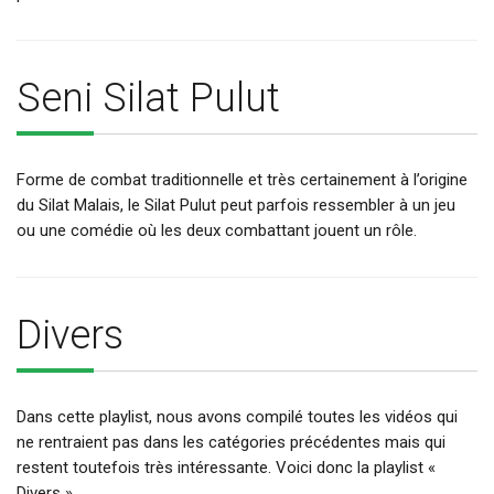
Seni Silat Pulut
Forme de combat traditionnelle et très certainement à l’origine
du Silat Malais, le Silat Pulut peut parfois ressembler à un jeu
ou une comédie où les deux combattant jouent un rôle.
Divers
Dans cette playlist, nous avons compilé toutes les vidéos qui
ne rentraient pas dans les catégories précédentes mais qui
restent toutefois très intéressante. Voici donc la playlist «
Divers »