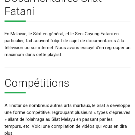
Fatani
En Malaisie, le Silat en général, et le Seni Gayung Fatani en
particulier, fait souvent l’objet de sujet de documentaires à la
télévision ou sur internet. Nous avons essayé d’en regrouper un
maximum dans cette playlist.
Compétitions
A l’instar de nombreux autres arts martiaux, le Silat a développé
une forme compétitive, regroupant plusieurs « types d’épreuves
» allant de l’olahraga au Silat Melayu en passant par les
tempurs, etc. Voici une compilation de vidéos qui vous en dira
plus.