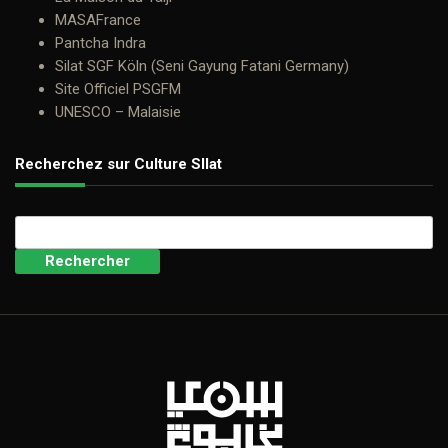
MASAFrance
Pantcha Indra
Silat SGF Köln (Seni Gayung Fatani Germany)
Site Officiel PSGFM
UNESCO – Malaisie
Recherchez sur Culture SIlat
Rechercher :