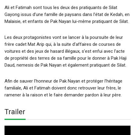
Ali et Fatimah sont tous les deux des pratiquants de Silat
Gayong issus d’une famille de paysans dans l’état de Kedah, en
Malaisie, et enfants de Pak Nayan lui-même pratiquant de Silat.
Les deux protagonistes vont se lancer à la poursuite de leur
frère cadet Mat Arip qui, à la suite d’affaires de courses de
voitures et des jeux de hasard illégaux, s’est enfui avec l’acte
de propriété des terres de sa famille pour le donner à Pak Haji
Daud, nemesis de Pak Nayan et également pratiquant de Silat.
Afin de sauver l’honneur de Pak Nayan et protéger l’héritage
familiale, Ali et Fatimah doivent donc retrouver leur frère, le
ramener à la raison et le faire demander pardon à leur père.
Trailer