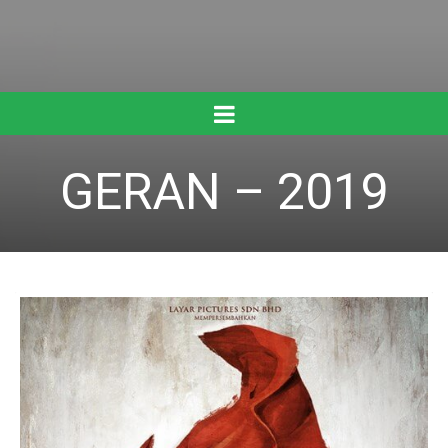
GERAN – 2019