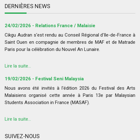
DERNIÈRES NEWS
24/02/2026 - Relations France / Malaisie
Cikgu Audran s'est rendu au Conseil Régional d'Ile-de-France à
Saint Ouen en compagnie de membres de MAF et de Matrade
Paris pour la célébration du Nouvel An Lunaire.
Lire la suite...
19/02/2026 - Festival Seni Malaysia
Nous avons été invités à l'édition 2026 du Festival des Arts
Malaisiens organisé cette année à Paris 13e par Malaysian
Students Association in France (MASAF).
Lire la suite...
SUIVEZ-NOUS