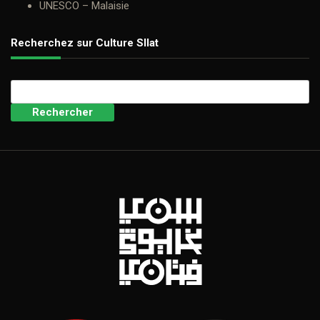
UNESCO – Malaisie
Recherchez sur Culture SIlat
Rechercher :