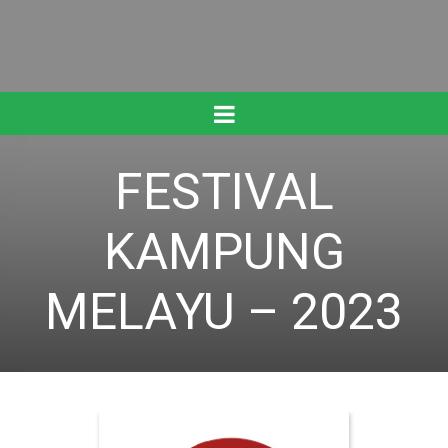
FESTIVAL
KAMPUNG
MELAYU – 2023