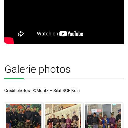
Galerie photos
Crédit photos : ©Moritz – Silat SGF Köln