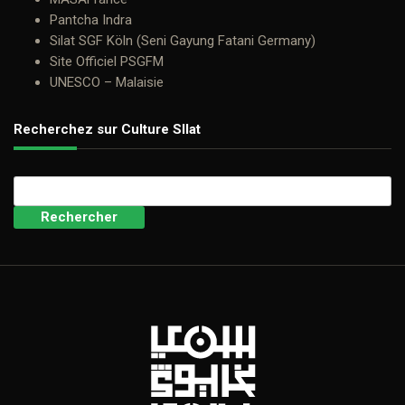
Pantcha Indra
Silat SGF Köln (Seni Gayung Fatani Germany)
Site Officiel PSGFM
UNESCO – Malaisie
Recherchez sur Culture SIlat
Rechercher :