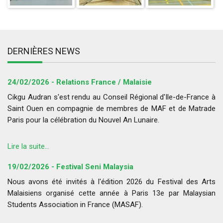
DERNIÈRES NEWS
24/02/2026 - Relations France / Malaisie
Cikgu Audran s'est rendu au Conseil Régional d'Ile-de-France à
Saint Ouen en compagnie de membres de MAF et de Matrade
Paris pour la célébration du Nouvel An Lunaire.
Lire la suite...
19/02/2026 - Festival Seni Malaysia
Nous avons été invités à l'édition 2026 du Festival des Arts
Malaisiens organisé cette année à Paris 13e par Malaysian
Students Association in France (MASAF).