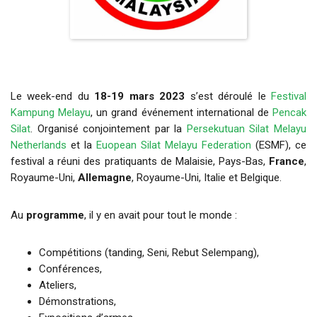
Le week-end du
18-19 mars 2023
s’est déroulé le
Festival
Kampung Melayu
, un grand événement international de
Pencak
Silat
. Organisé conjointement par la
Persekutuan Silat Melayu
Netherlands
et la
Euopean Silat Melayu Federation
(ESMF), ce
festival a réuni des pratiquants de Malaisie, Pays-Bas,
France
,
Royaume-Uni,
Allemagne
, Royaume-Uni, Italie et Belgique.
Au
programme
, il y en avait pour tout le monde :
Compétitions (tanding, Seni, Rebut Selempang),
Conférences,
Ateliers,
Démonstrations,