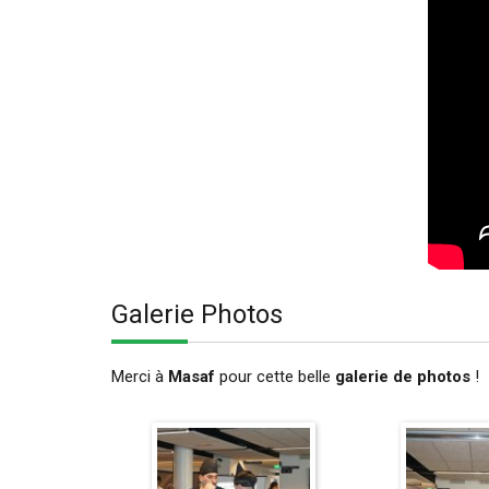
Galerie Photos
Merci à
Masaf
pour cette belle
galerie de photos
!