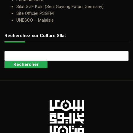
Silat SGF Köln (Seni Gayung Fatani Germany)
Site Officiel PSGFM
UNESCO – Malaisie
Recherchez sur Culture SIlat
Rechercher :