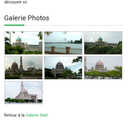
découvrir ici.
Galerie Photos
Retour à la
Galerie Silat