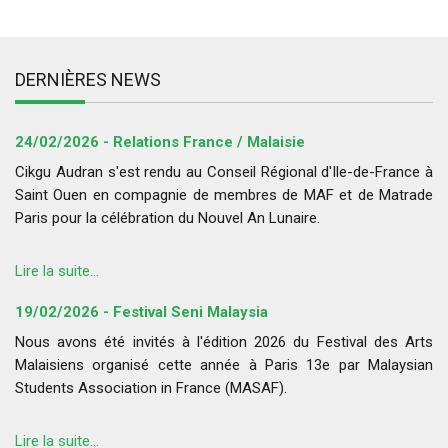
DERNIÈRES NEWS
24/02/2026 - Relations France / Malaisie
Cikgu Audran s'est rendu au Conseil Régional d'Ile-de-France à
Saint Ouen en compagnie de membres de MAF et de Matrade
Paris pour la célébration du Nouvel An Lunaire.
Lire la suite...
19/02/2026 - Festival Seni Malaysia
Nous avons été invités à l'édition 2026 du Festival des Arts
Malaisiens organisé cette année à Paris 13e par Malaysian
Students Association in France (MASAF).
Lire la suite...