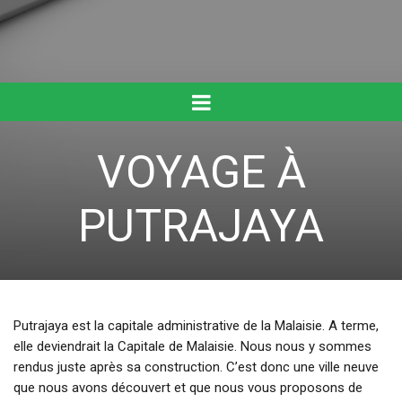
VOYAGE À
PUTRAJAYA
Putrajaya est la capitale administrative de la Malaisie. A terme,
elle deviendrait la Capitale de Malaisie. Nous nous y sommes
rendus juste après sa construction. C’est donc une ville neuve
que nous avons découvert et que nous vous proposons de