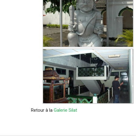
Retour à la
Galerie Silat