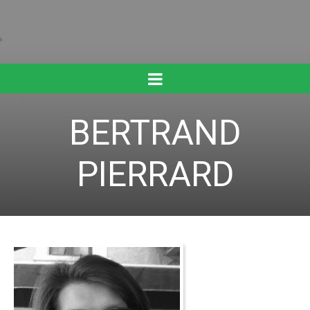
BERTRAND
PIERRARD