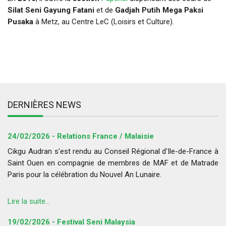
Silat Seni Gayung Fatani
et de
Gadjah Putih Mega Paksi
Pusaka
à Metz, au Centre LeC (Loisirs et Culture).
DERNIÈRES NEWS
24/02/2026 - Relations France / Malaisie
Cikgu Audran s'est rendu au Conseil Régional d'Ile-de-France à
Saint Ouen en compagnie de membres de MAF et de Matrade
Paris pour la célébration du Nouvel An Lunaire.
Lire la suite...
19/02/2026 - Festival Seni Malaysia