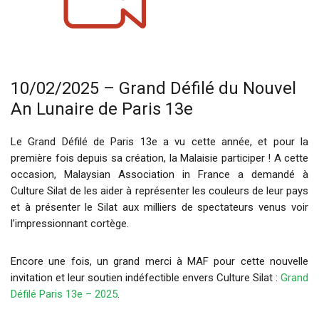
10/02/2025 – Grand Défilé du Nouvel
An Lunaire de Paris 13e
Le Grand Défilé de Paris 13e a vu cette année, et pour la
première fois depuis sa création, la Malaisie participer ! A cette
occasion, Malaysian Association in France a demandé à
Culture Silat de les aider à représenter les couleurs de leur pays
et à présenter le Silat aux milliers de spectateurs venus voir
l’impressionnant cortège.
Encore une fois, un grand merci à MAF pour cette nouvelle
invitation et leur soutien indéfectible envers Culture Silat :
Grand
Défilé Paris 13e – 2025
.