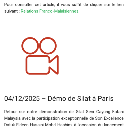
Pour consulter cet article, il vous suffit de cliquer sur le lien
suivant :
Relations Franco-Malaisiennes
.
04/12/2025 – Démo de Silat à Paris
Retour sur notre démonstration de Silat Seni Gayung Fatani
Malaysia avec la participation exceptionnelle de Son Excellence
Datuk Eldeen Husaini Mohd Hashim, à l’occasion du lancement