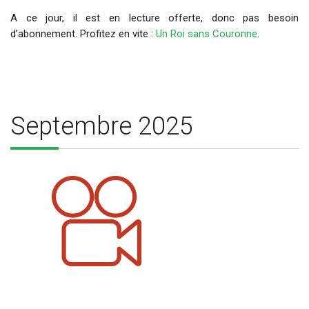
A ce jour, il est en lecture offerte, donc pas besoin
d’abonnement. Profitez en vite :
Un Roi sans Couronne
.
Septembre 2025