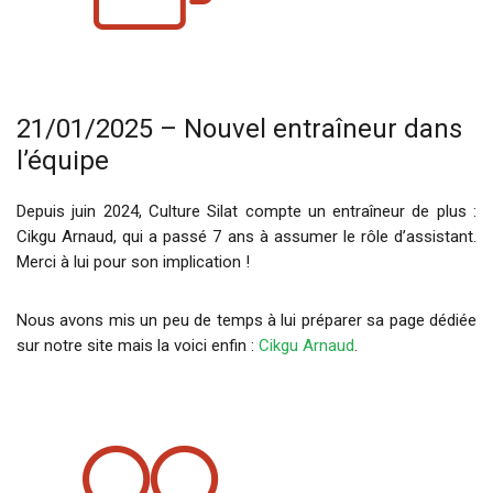
21/01/2025 – Nouvel entraîneur dans
l’équipe
Depuis juin 2024, Culture Silat compte un entraîneur de plus :
Cikgu Arnaud, qui a passé 7 ans à assumer le rôle d’assistant.
Merci à lui pour son implication !
Nous avons mis un peu de temps à lui préparer sa page dédiée
sur notre site mais la voici enfin :
Cikgu Arnaud
.