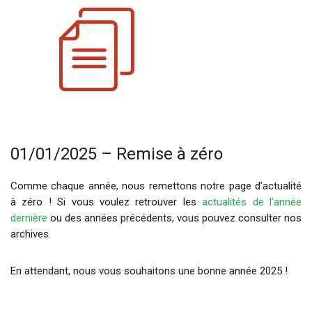
01/01/2025 – Remise à zéro
Comme chaque année, nous remettons notre page d’actualité
à zéro ! Si vous voulez retrouver les
actualités de l’année
dernière
ou des années précédents, vous pouvez consulter nos
archives.
En attendant, nous vous souhaitons une bonne année 2025 !