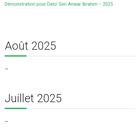
Démonstration pour Dato’ Seri Anwar Ibrahim – 2025
Août 2025
—
Juillet 2025
—