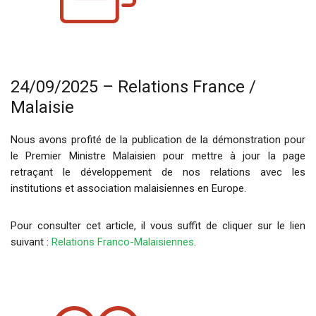
24/09/2025 – Relations France /
Malaisie
Nous avons profité de la publication de la démonstration pour
le Premier Ministre Malaisien pour mettre à jour la page
retraçant le développement de nos relations avec les
institutions et association malaisiennes en Europe.
Pour consulter cet article, il vous suffit de cliquer sur le lien
suivant :
Relations Franco-Malaisiennes
.