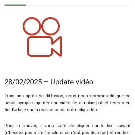
28/02/2025 – Update vidéo
Trois ans après sa diffusion, nous nous sommes dit que ce
serait sympa d’ajouter une vidéo de « making of et tests » en
fin d’article sur la réalisation de notre clip vidéo.
Pour la trouver, il vous suffit de cliquer sur le lien suivant
(n’hésitez pas à lire l’article si ce n’est pas déjà fait) et rendez-