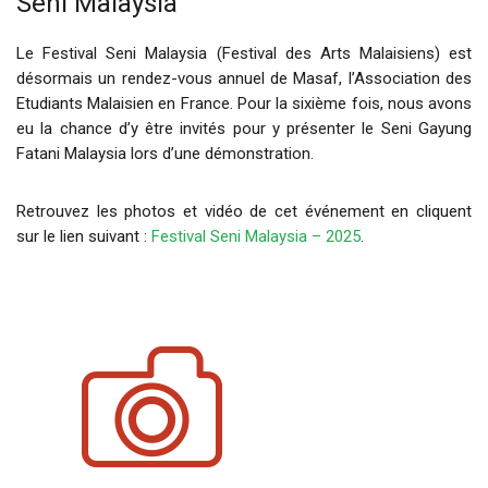
Seni Malaysia
Le Festival Seni Malaysia (Festival des Arts Malaisiens) est
désormais un rendez-vous annuel de Masaf, l’Association des
Etudiants Malaisien en France. Pour la sixième fois, nous avons
eu la chance d’y être invités pour y présenter le Seni Gayung
Fatani Malaysia lors d’une démonstration.
Retrouvez les photos et vidéo de cet événement en cliquent
sur le lien suivant :
Festival Seni Malaysia – 2025
.