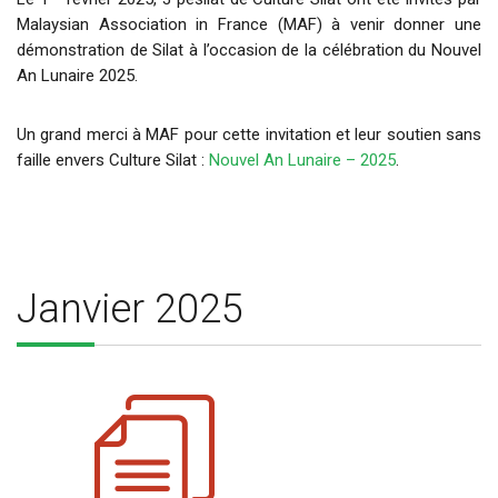
Malaysian Association in France (MAF) à venir donner une
démonstration de Silat à l’occasion de la célébration du Nouvel
An Lunaire 2025.
Un grand merci à MAF pour cette invitation et leur soutien sans
faille envers Culture Silat :
Nouvel An Lunaire – 2025
.
Janvier 2025