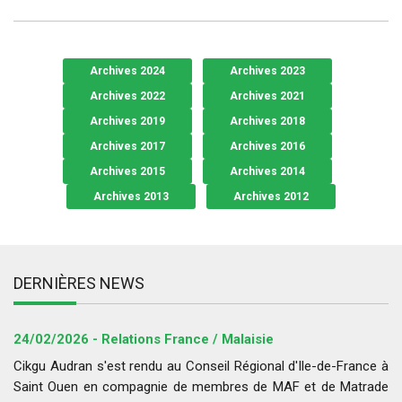
Archives 2024
Archives 2023
Archives 2022
Archives 2021
Archives 2019
Archives 2018
Archives 2017
Archives 2016
Archives 2015
Archives 2014
Archives 2013
Archives 2012
DERNIÈRES NEWS
24/02/2026 - Relations France / Malaisie
Cikgu Audran s'est rendu au Conseil Régional d'Ile-de-France à
Saint Ouen en compagnie de membres de MAF et de Matrade