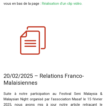
vous en bas de la page :
Réalisation d’un clip vidéo
.
20/02/2025 – Relations Franco-
Malaisiennes
Suite à notre participation au Festival Seni Malaysia &
Malaysian Night organisé par l’association Masaf le 15 février
2025, nous avons mis à jour notre article retraçant le