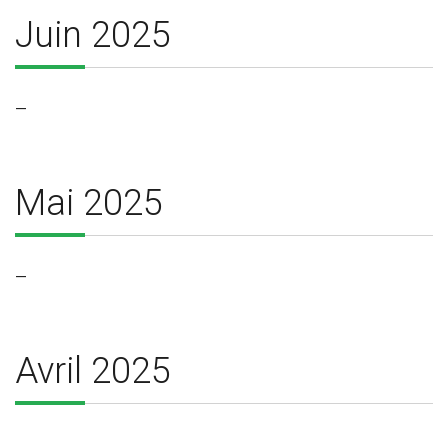
Juin 2025
—
Mai 2025
—
Avril 2025