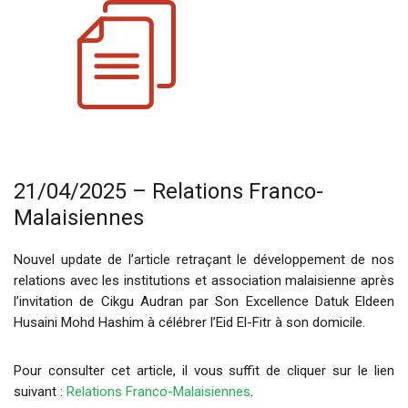
21/04/2025 – Relations Franco-
Malaisiennes
Nouvel update de l’article retraçant le développement de nos
relations avec les institutions et association malaisienne après
l’invitation de Cikgu Audran par Son Excellence Datuk Eldeen
Husaini Mohd Hashim à célébrer l’Eid El-Fitr à son domicile.
Pour consulter cet article, il vous suffit de cliquer sur le lien
suivant :
Relations Franco-Malaisiennes
.