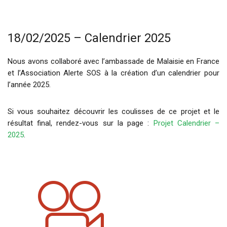
18/02/2025 – Calendrier 2025
Nous avons collaboré avec l’ambassade de Malaisie en France
et l’Association Alerte SOS à la création d’un calendrier pour
l’année 2025.
Si vous souhaitez découvrir les coulisses de ce projet et le
résultat final, rendez-vous sur la page :
Projet Calendrier –
2025
.