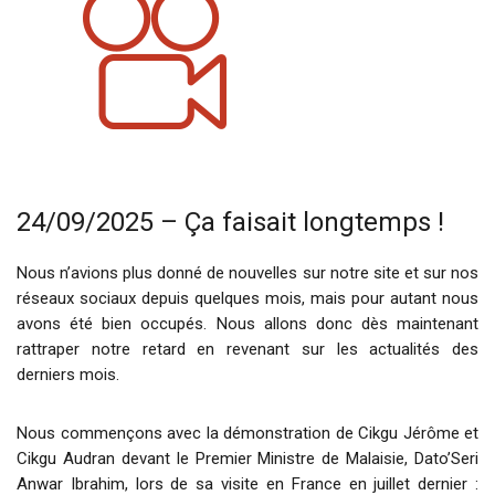
24/09/2025 – Ça faisait longtemps !
Nous n’avions plus donné de nouvelles sur notre site et sur nos
réseaux sociaux depuis quelques mois, mais pour autant nous
avons été bien occupés. Nous allons donc dès maintenant
rattraper notre retard en revenant sur les actualités des
derniers mois.
Nous commençons avec la démonstration de Cikgu Jérôme et
Cikgu Audran devant le Premier Ministre de Malaisie, Dato’Seri
Anwar Ibrahim, lors de sa visite en France en juillet dernier :