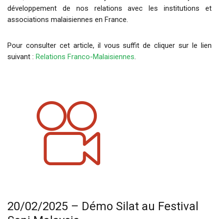
développement de nos relations avec les institutions et
associations malaisiennes en France.
Pour consulter cet article, il vous suffit de cliquer sur le lien
suivant :
Relations Franco-Malaisiennes
.
20/02/2025 – Démo Silat au Festival