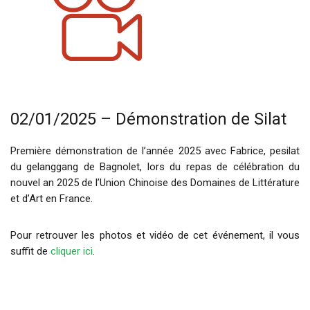
02/01/2025 – Démonstration de Silat
Première démonstration de l’année 2025 avec Fabrice, pesilat
du gelanggang de Bagnolet, lors du repas de célébration du
nouvel an 2025 de l’Union Chinoise des Domaines de Littérature
et d’Art en France.
Pour retrouver les photos et vidéo de cet événement, il vous
suffit de
cliquer ici
.