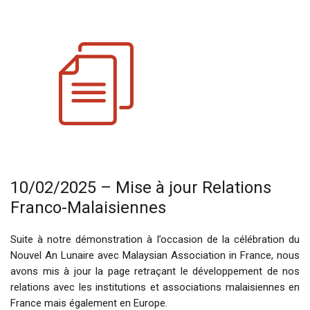
10/02/2025 – Mise à jour Relations
Franco-Malaisiennes
Suite à notre démonstration à l’occasion de la célébration du
Nouvel An Lunaire avec Malaysian Association in France, nous
avons mis à jour la page retraçant le développement de nos
relations avec les institutions et associations malaisiennes en
France mais également en Europe.