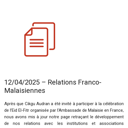
12/04/2025 – Relations Franco-
Malaisiennes
Après que Cikgu Audran a été invité à participer à la célébration
de l’Eid El-Fitr organisée par l’Ambassade de Malaisie en France,
nous avons mis à jour notre page retraçant le développement
de nos relations avec les institutions et associations