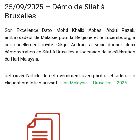
25/09/2025 – Démo de Silat à
Bruxelles
Son Excellence Dato’ Mohd Khalid Abbasi Abdul Razak,
ambassadeur de Malaisie pour la Belgique et le Luxembourg, a
personnellement invité Cikgu Audran à venir donner deux
démonstration de Silat à Bruxelles à l’occasion de la célébration
du Hari Malaysia.
Retrouver l’article de cet événement avec photos et vidéos en
cliquant sur le lien suivant :
Hari Malaysia – Bruxelles – 2025
.