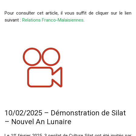
Pour consulter cet article, il vous suffit de cliquer sur le lien
suivant :
Relations Franco-Malaisiennes
.
10/02/2025 – Démonstration de Silat
– Nouvel An Lunaire
er
Le 1
février 2025, 3 pesilat de Culture Silat ont été invités par