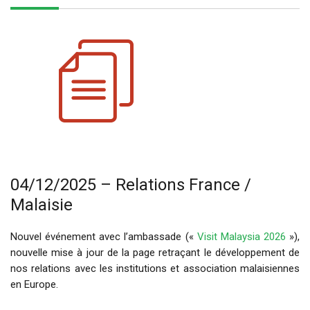
04/12/2025 – Relations France /
Malaisie
Nouvel événement avec l’ambassade («
Visit Malaysia 2026
»),
nouvelle mise à jour de la page retraçant le développement de
nos relations avec les institutions et association malaisiennes
en Europe.