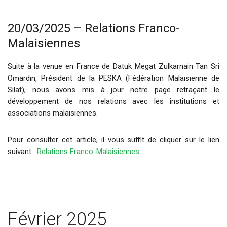
20/03/2025 – Relations Franco-
Malaisiennes
Suite à la venue en France de Datuk Megat Zulkarnain Tan Sri
Omardin, Président de la PESKA (Fédération Malaisienne de
Silat), nous avons mis à jour notre page retraçant le
développement de nos relations avec les institutions et
associations malaisiennes.
Pour consulter cet article, il vous suffit de cliquer sur le lien
suivant :
Relations Franco-Malaisiennes
.
Février 2025