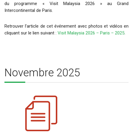
du programme « Visit Malaysia 2026 » au Grand
Intercontinental de Paris.
Retrouver l’article de cet événement avec photos et vidéos en
cliquant sur le lien suivant :
Visit Malaysia 2026 – Paris – 2025
.
Novembre 2025