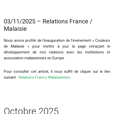
03/11/2025 – Relations France /
Malaisie
Nous avons profité de l’inauguration de l’événement « Couleurs
de Malaisie » pour mettre à jour la page retraçant le
développement de nos relations avec les institutions et
association malaisiennes en Europe.
Pour consulter cet article, il vous suffit de cliquer sur le lien
suivant :
Relations Franco-Malaisiennes
.
Octobre 2025