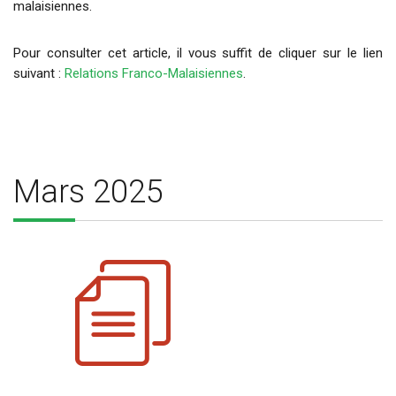
malaisiennes.
Pour consulter cet article, il vous suffit de cliquer sur le lien
suivant :
Relations Franco-Malaisiennes
.
Mars 2025