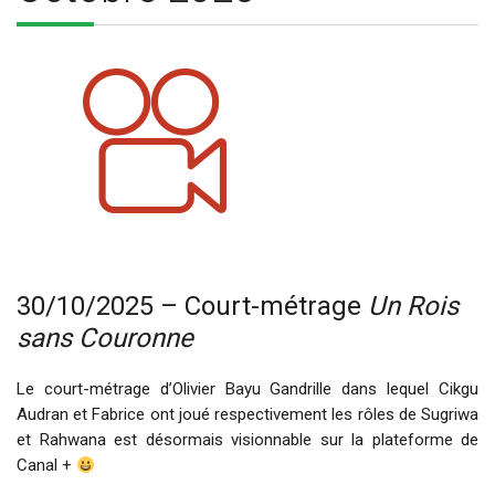
30/10/2025 – Court-métrage
Un Rois
sans Couronne
Le court-métrage d’Olivier Bayu Gandrille dans lequel Cikgu
Audran et Fabrice ont joué respectivement les rôles de Sugriwa
et Rahwana est désormais visionnable sur la plateforme de
Canal +