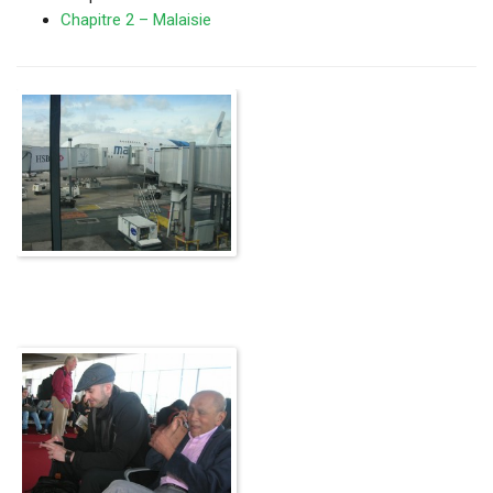
Chapitre 2 – Malaisie