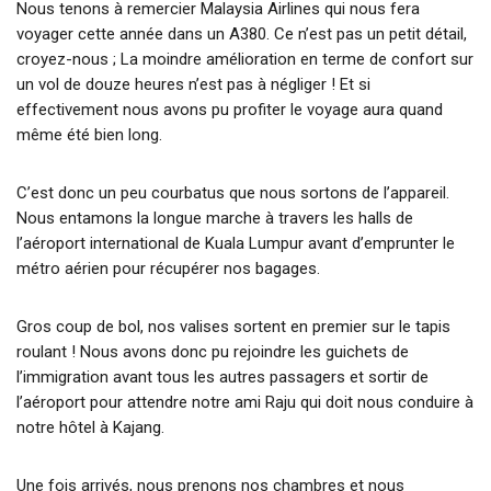
Nous tenons à remercier Malaysia Airlines qui nous fera
voyager cette année dans un A380. Ce n’est pas un petit détail,
croyez-nous ; La moindre amélioration en terme de confort sur
un vol de douze heures n’est pas à négliger ! Et si
effectivement nous avons pu profiter le voyage aura quand
même été bien long.
C’est donc un peu courbatus que nous sortons de l’appareil.
Nous entamons la longue marche à travers les halls de
l’aéroport international de Kuala Lumpur avant d’emprunter le
métro aérien pour récupérer nos bagages.
Gros coup de bol, nos valises sortent en premier sur le tapis
roulant ! Nous avons donc pu rejoindre les guichets de
l’immigration avant tous les autres passagers et sortir de
l’aéroport pour attendre notre ami Raju qui doit nous conduire à
notre hôtel à Kajang.
Une fois arrivés, nous prenons nos chambres et nous