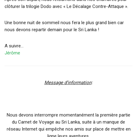
clôturer la trilogie Dodo avec « Le Décalage Contre-Attaque ».
Une bonne nuit de sommeil nous fera le plus grand bien car
nous devons repartir demain pour le Sri Lanka !
A suivre…
Jérôme
Message d’information
:
Nous devons interrompre momentanément la première partie
du Carnet de Voyage au Sri Lanka, suite à un manque de
réseau Internet qui empêche nos amis sur place de mettre en
ligne leurs aventures.