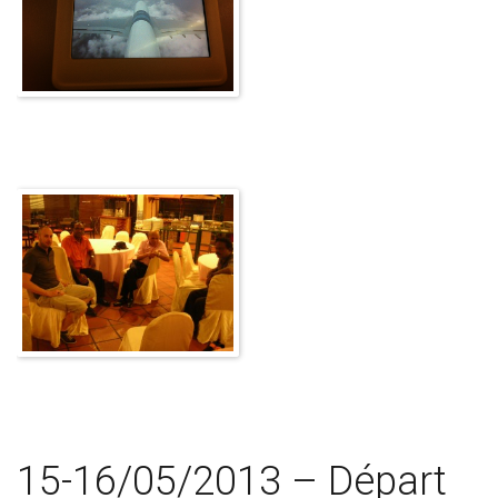
15-16/05/2013 – Départ