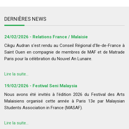
DERNIÈRES NEWS
24/02/2026 - Relations France / Malaisie
Cikgu Audran s'est rendu au Conseil Régional d'Ile-de-France à
Saint Ouen en compagnie de membres de MAF et de Matrade
Paris pour la célébration du Nouvel An Lunaire.
Lire la suite...
19/02/2026 - Festival Seni Malaysia
Nous avons été invités à l'édition 2026 du Festival des Arts
Malaisiens organisé cette année à Paris 13e par Malaysian
Students Association in France (MASAF).
Lire la suite...