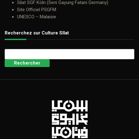
Silat SGF Köln (Seni Gayung Fatani Germany)
Site Officiel PSGFM
UNESCO – Malaisie
Recherchez sur Culture SIlat
Rechercher :