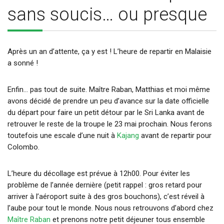
sans soucis… ou presque
Après un an d’attente, ça y est ! L’heure de repartir en Malaisie
a sonné !
Enfin… pas tout de suite. Maître Raban, Matthias et moi même
avons décidé de prendre un peu d’avance sur la date officielle
du départ pour faire un petit détour par le Sri Lanka avant de
retrouver le reste de la troupe le 23 mai prochain. Nous ferons
toutefois une escale d’une nuit à
Kajang
avant de repartir pour
Colombo.
L’heure du décollage est prévue à 12h00. Pour éviter les
problème de l’année dernière (petit rappel : gros retard pour
arriver à l’aéroport suite à des gros bouchons), c’est réveil à
l’aube pour tout le monde. Nous nous retrouvons d’abord chez
Maître Raban
et prenons notre petit déjeuner tous ensemble